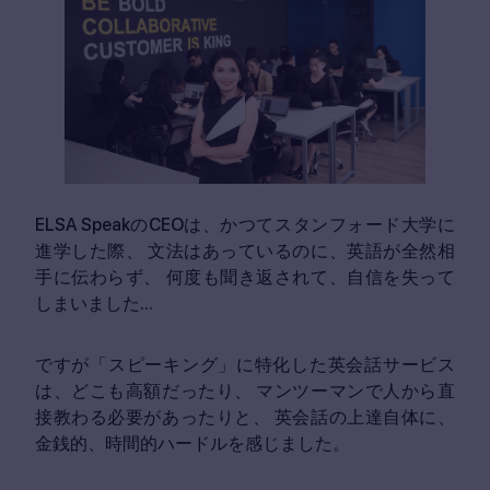
ELSA SpeakのCEOは、かつてスタンフォード大学に
進学した際、
文法はあっているのに、英語が全然相
手に伝わらず、
何度も聞き返されて、自信を失って
しまいました...
ですが「スピーキング」に特化した英会話サービス
は、どこも高額だったり、
マンツーマンで人から直
接教わる必要があったりと、
英会話の上達自体に、
金銭的、時間的ハードルを感じました。