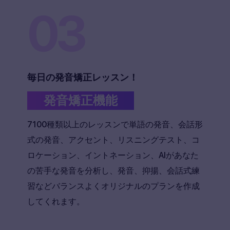
03
毎日の発音矯正レッスン！
発音矯正機能
7100種類以上のレッスンで単語の発音、会話形
式の発音、アクセント、リスニングテスト、コ
ロケーション、イントネーション、AIがあなた
の苦手な発音を分析し、発音、抑揚、会話式練
習などバランスよくオリジナルのプランを作成
してくれます。