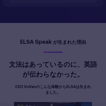
ELSA Speak
が生まれた理由
文法はあっているのに、英語
が伝わらなかった。
CEO VuVanのこんな体験からELSAは生まれ
ました。