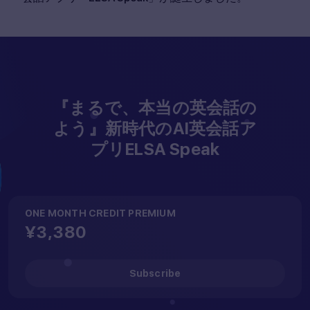
『まるで、本当の英会話の
よう』新時代のAI英会話ア
プリELSA Speak
ONE MONTH CREDIT PREMIUM
¥3,380
Subscribe