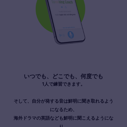
いつでも、どこでも、何度でも
1人で練習できます。
そして、自分が発する音は鮮明に聞き取れるよう
になるため、
海外ドラマの英語なども鮮明に聞こえるようにな
り、