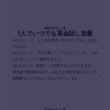
AIだからこそ
1人でいつでも英会話し放題
AIだからこそ、もう先生相手に恥ずかしがることはあ
りません。
AIだからこそ、予約不要で、いつでもどこでも、で好
きなタイミングで練習できます。
AIだからこそ、何度だって失敗することができます。
最先端で最高峰のAIが、あなたの英語学習をなんでも
無制限でいつでもどこでもサポートします。
AIだからこそ