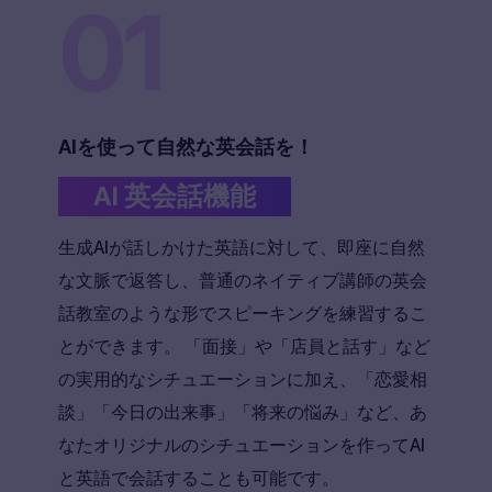
01
AIを使って自然な英会話を！
AI 英会話機能
生成AIが話しかけた英語に対して、即座に自然
な文脈で返答し、普通のネイティブ講師の英会
話教室のような形でスピーキングを練習するこ
とができます。 「面接」や「店員と話す」など
の実用的なシチュエーションに加え、「恋愛相
談」「今日の出来事」「将来の悩み」など、あ
なたオリジナルのシチュエーションを作ってAI
と英語で会話することも可能です。