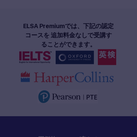
ELSA Premiumでは、下記の認定
コースを 追加料金なしで受講す
ることができます。