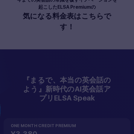
起こしたELSA Premiumの
気になる料金表はこちらで
す！
『まるで、本当の英会話の
よう』新時代のAI英会話ア
プリELSA Speak
ONE MONTH CREDIT PREMIUM
¥3,380