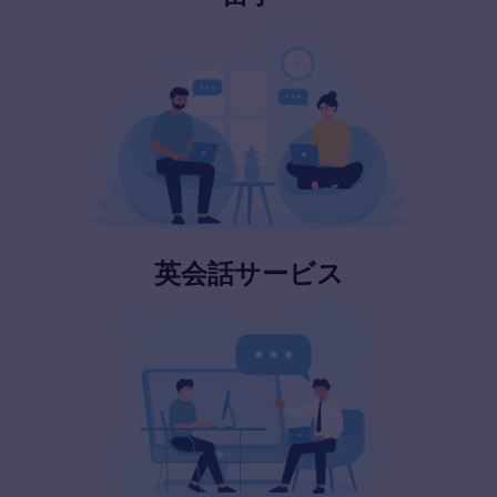
英会話サービス