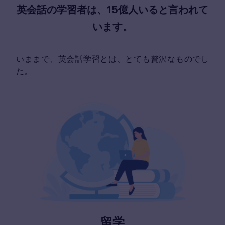
英会話の学習者は、15億人いると言われて
います。
いままで、英会話学習とは、とても贅沢なものでし
た。
留学