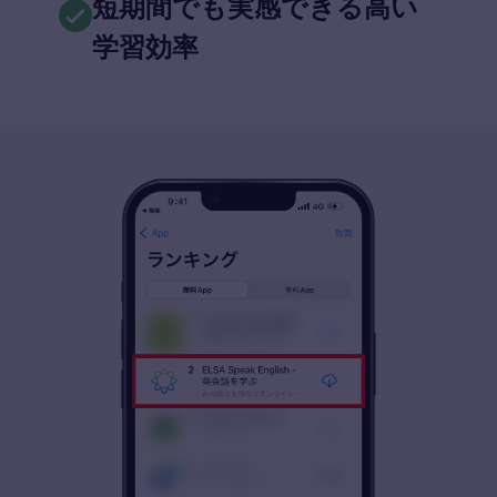
短期間でも実感できる高い
学習効率