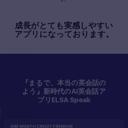
成長がとても実感しやすい
アプリになっております。
『まるで、本当の英会話の
よう』新時代のAI英会話ア
プリELSA Speak
ONE MONTH CREDIT PREMIUM