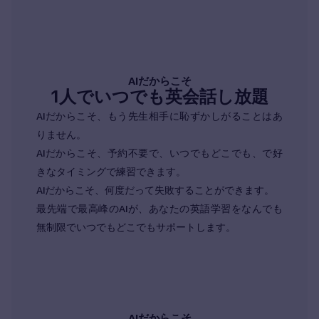
AIだからこそ
1人でいつでも英会話し放題
AIだからこそ、もう先生相手に恥ずかしがることはあ
りません。
AIだからこそ、予約不要で、いつでもどこでも、で好
きなタイミングで練習できます。
AIだからこそ、何度だって失敗することができます。
最先端で最高峰のAIが、あなたの英語学習をなんでも
無制限でいつでもどこでもサポートします。
AIだからこそ