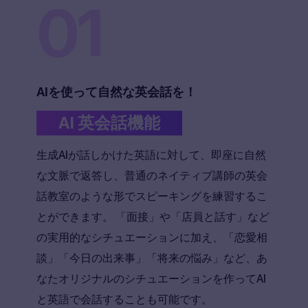
01
AIを使って自然な英会話を！
AI 英会話機能
生成AIが話しかけた英語に対して、即座に自然
な文脈で返答し、普通のネイティブ講師の英会
話教室のような形でスピーキングを練習するこ
とができます。 「面接」や「店員と話す」など
の実用的なシチュエーションに加え、「恋愛相
談」「今日の出来事」「将来の悩み」など、あ
なたオリジナルのシチュエーションを作ってAI
と英語で会話することも可能です。