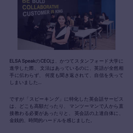
ELSA SpeakのCEOは、かつてスタンフォード大学に
進学した際、
文法はあっているのに、英語が全然相
手に伝わらず、
何度も聞き返されて、自信を失って
しまいました...
ですが「スピーキング」に特化した英会話サービス
は、どこも高額だったり、
マンツーマンで人から直
接教わる必要があったりと、
英会話の上達自体に、
金銭的、時間的ハードルを感じました。