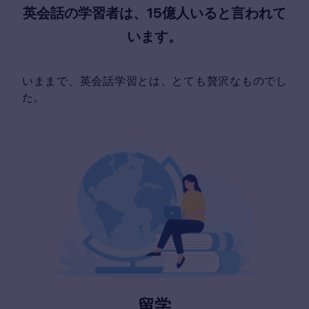
英会話の学習者は、15億人いると言われて
います。
いままで、英会話学習とは、とても贅沢なものでし
た。
留学