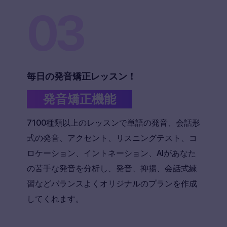
03
毎日の発音矯正レッスン！
発音矯正機能
7100種類以上のレッスンで単語の発音、会話形
式の発音、アクセント、リスニングテスト、コ
ロケーション、イントネーション、AIがあなた
の苦手な発音を分析し、発音、抑揚、会話式練
習などバランスよくオリジナルのプランを作成
してくれます。