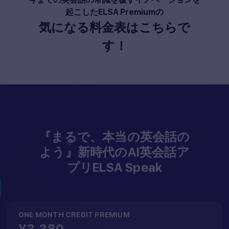
起こしたELSA Premiumの
気になる料金表はこちらで
す！
『まるで、本当の英会話の
よう』新時代のAI英会話ア
プリELSA Speak
ONE MONTH CREDIT PREMIUM
¥3,380