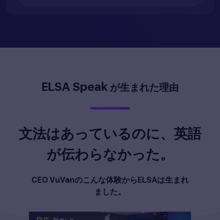
ELSA Speak
が生まれた理由
文法はあっているのに、英語
が伝わらなかった。
CEO VuVanのこんな体験からELSAは生まれ
ました。