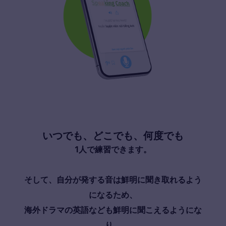
いつでも、どこでも、何度でも
1人で練習できます。
そして、自分が発する音は鮮明に聞き取れるよう
になるため、
海外ドラマの英語なども鮮明に聞こえるようにな
り、