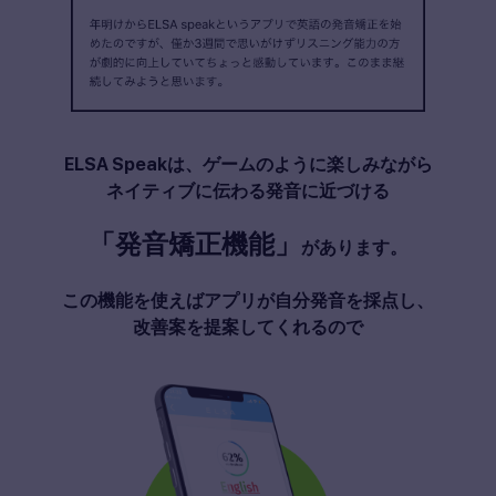
ELSA Speakは、ゲームのように楽しみながら
ネイティブに伝わる発音に近づける
「発音矯正機能」
があります。
この機能を使えばアプリが自分発音を採点し、
改善案を提案してくれるので