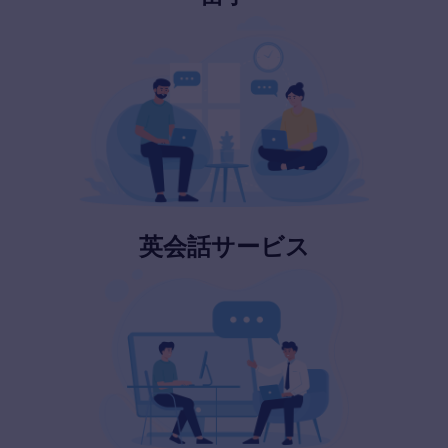
英会話サービス