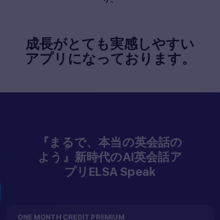
成長がとても実感しやすい
アプリになっております。
『まるで、本当の英会話の
よう』新時代のAI英会話ア
プリELSA Speak
ONE MONTH CREDIT PREMIUM