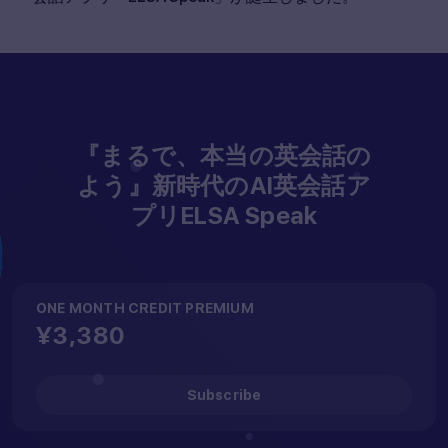
『まるで、本当の英会話の
よう』新時代のAI英会話ア
プリELSA Speak
ONE MONTH CREDIT PREMIUM
¥3,380
Subscribe