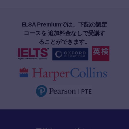
ELSA Premiumでは、下記の認定
コースを 追加料金なしで受講す
ることができます。