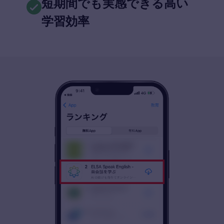
短期間でも実感できる高い
学習効率