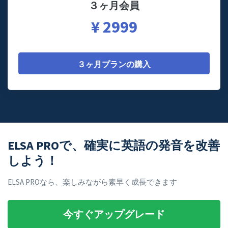
３ヶ月会員
¥ 2999
３ヶ月プランの購入
ELSA PROで、確実に英語の発音を改善
しよう！
ELSA PROなら、楽しみながら素早く成長できます
今すぐアップグレード