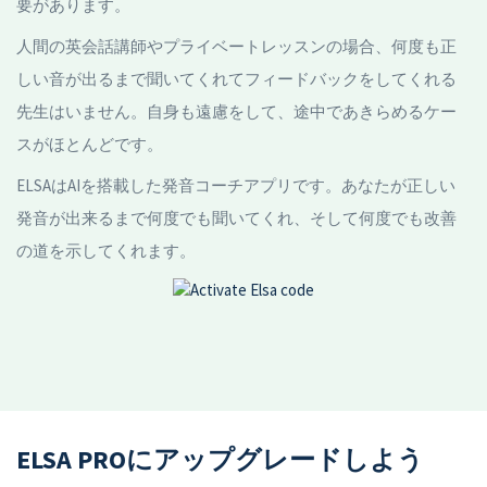
要があります。
人間の英会話講師やプライベートレッスンの場合、何度も正
しい音が出るまで聞いてくれてフィードバックをしてくれる
先生はいません。自身も遠慮をして、途中であきらめるケー
スがほとんどです。
ELSAはAIを搭載した発音コーチアプリです。あなたが正しい
発音が出来るまで何度でも聞いてくれ、そして何度でも改善
の道を示してくれます。
ELSA PROにアップグレードしよう