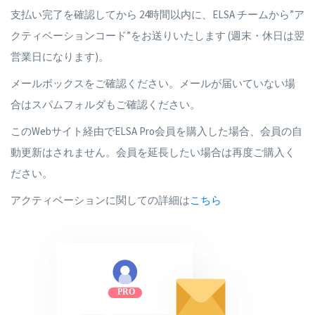
支払い完了を確認してから 24時間以内に、ELSA チームから”ア
クティベーションコード”をお送りいたします (週末・休日は翌
営業日になります)。
メールボックスをご確認ください。メールが届いていない場
合はスパムフォルダもご確認ください。
このWebサイト経由でELSA Pro会員を購入した場合、会員の自
動更新はされません。会員を延長したい場合は再度ご購入く
ださい。
アクティベーションに関しての詳細は
こちら