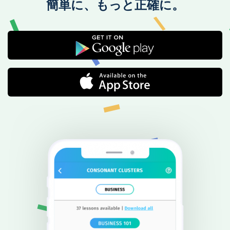
簡単に、もっと正確に。