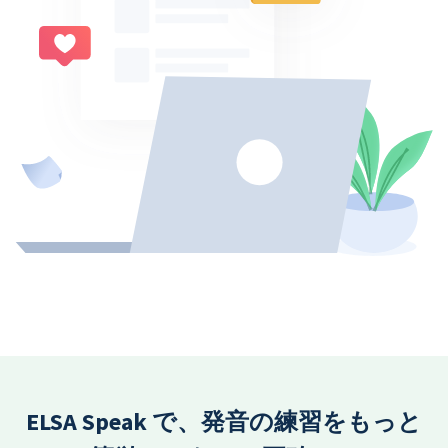
ELSA Speak で、発音の練習をもっと