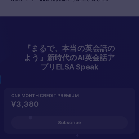
『まるで、本当の英会話の
よう』新時代のAI英会話ア
プリELSA Speak
ONE MONTH CREDIT PREMIUM
¥3,380
Subscribe