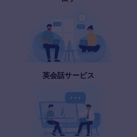
英会話サービス