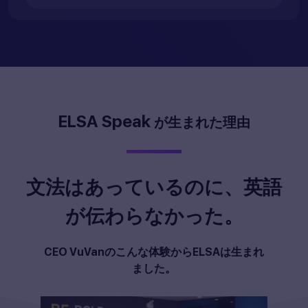
ELSA Speak
が生まれた理由
文法はあっているのに、英語
が伝わらなかった。
CEO VuVanのこんな体験からELSAは生まれ
ました。