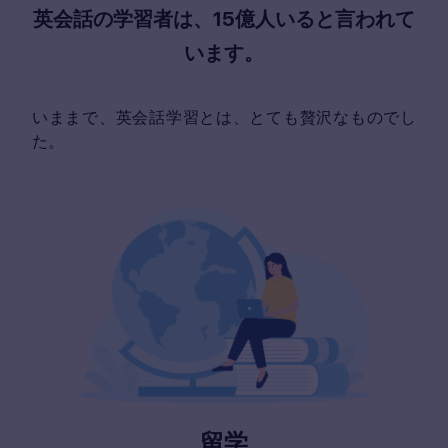
英会話の学習者は、15億人いると言われて
います。
いままで、英会話学習とは、とても贅沢なものでし
た。
留学