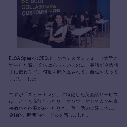
ELSA SpeakのCEOは、かつてスタンフォード大学に
進学した際、
文法はあっているのに、英語が全然相
手に伝わらず、
何度も聞き返されて、自信を失って
しまいました...
ですが「スピーキング」に特化した英会話サービス
は、どこも高額だったり、
マンツーマンで人から直
接教わる必要があったりと、
英会話の上達自体に、
金銭的、時間的ハードルを感じました。