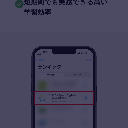
短期間でも実感できる高い
学習効率