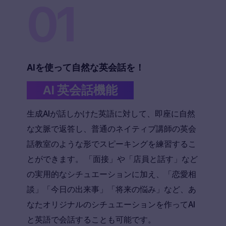
01
AIを使って自然な英会話を！
AI 英会話機能
生成AIが話しかけた英語に対して、即座に自然
な文脈で返答し、普通のネイティブ講師の英会
話教室のような形でスピーキングを練習するこ
とができます。 「面接」や「店員と話す」など
の実用的なシチュエーションに加え、「恋愛相
談」「今日の出来事」「将来の悩み」など、あ
なたオリジナルのシチュエーションを作ってAI
と英語で会話することも可能です。