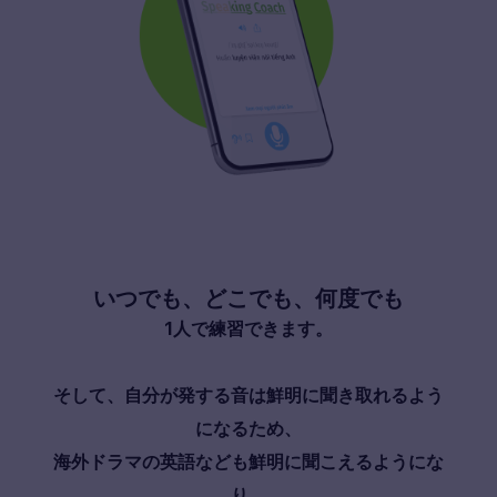
いつでも、どこでも、何度でも
1人で練習できます。
そして、自分が発する音は鮮明に聞き取れるよう
になるため、
海外ドラマの英語なども鮮明に聞こえるようにな
り、