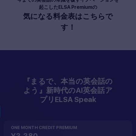
起こしたELSA Premiumの
気になる料金表はこちらで
す！
『まるで、本当の英会話の
よう』新時代のAI英会話ア
プリELSA Speak
ONE MONTH CREDIT PREMIUM
¥3,380