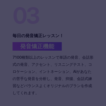
03
毎日の発音矯正レッスン！
発音矯正機能
7100種類以上のレッスンで単語の発音、会話形
式の発音、アクセント、リスニングテスト、コ
ロケーション、イントネーション、AIがあなた
の苦手な発音を分析し、発音、抑揚、会話式練
習などバランスよくオリジナルのプランを作成
してくれます。