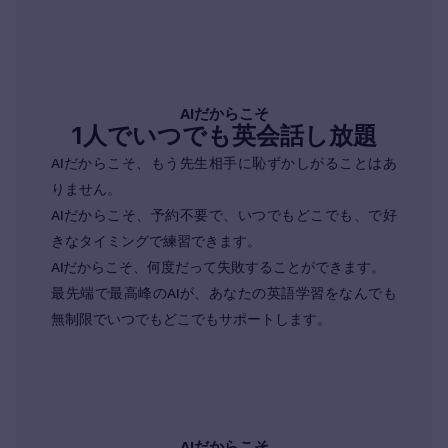
AIだからこそ
1人でいつでも英会話し放題
AIだからこそ、もう先生相手に恥ずかしがることはあ
りません。
AIだからこそ、予約不要で、いつでもどこでも、で好
きなタイミングで練習できます。
AIだからこそ、何度だって失敗することができます。
最先端で最高峰のAIが、あなたの英語学習をなんでも
無制限でいつでもどこでもサポートします。
AIだからこそ