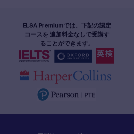
ELSA Premiumでは、下記の認定
コースを 追加料金なしで受講す
ることができます。