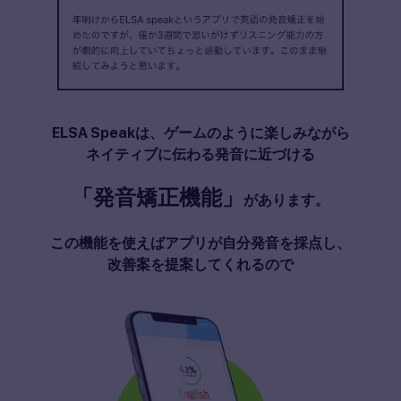
ELSA Speakは、ゲームのように楽しみながら
ネイティブに伝わる発音に近づける
「発音矯正機能」
があります。
この機能を使えばアプリが自分発音を採点し、
改善案を提案してくれるので