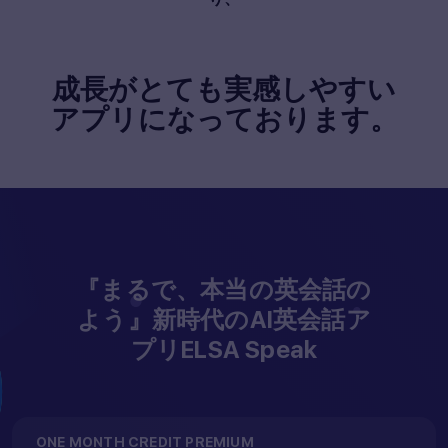
成長がとても実感しやすい
アプリになっております。
『まるで、本当の英会話の
よう』新時代のAI英会話ア
プリELSA Speak
ONE MONTH CREDIT PREMIUM